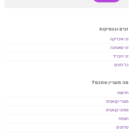
זנים וגנטיקות
זני אינדיקה
זני סאטיבה
זני היבריד
כל הזנים
מה מעניין אתכם?
חדשות
מוצרי קנאביס
מותגי קנאביס
הצמח
טרפנים