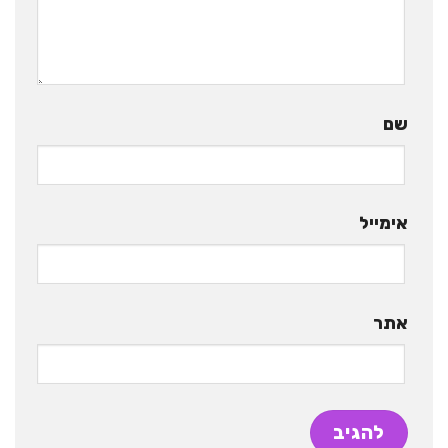
שם
אימייל
אתר