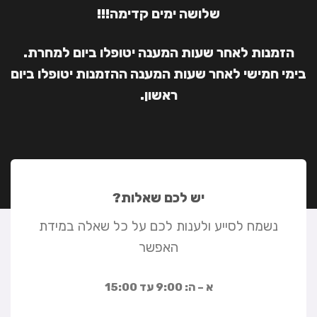
שלושה ימים קדימה!!!
הזמנות לאחר שעות המענה יטופלו ביום למחרת.
בימי חמישי לאחר שעות המענה ההזמנות יטופלו ביום
ראשון.
יש לכם שאלות?
נשמח לסייע ולענות לכם על כל שאלה במידת
האפשר
א – ה: 9:00 עד 15:00