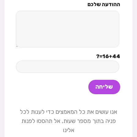
ההודעה שלכם
16+44=?
אנו עושים את כל המאמצים כדי לענות לכל
פניה בתוך מספר שעות, אל תהססו לפנות
אלינו