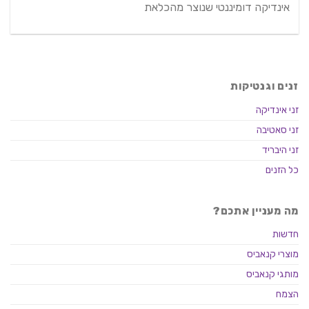
אינדיקה דומיננטי שנוצר מהכלאת
זנים וגנטיקות
זני אינדיקה
זני סאטיבה
זני היבריד
כל הזנים
מה מעניין אתכם?
חדשות
מוצרי קנאביס
מותגי קנאביס
הצמח