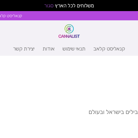
משלוחים לכל הארץ
סגור
קנאליסט קלא
קנאליסט קלאב
תנאי שימוש
אודות
יצירת קשר
בילים בישראל ובעולם