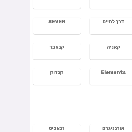
דרך לחיים
SEVEN
קאניה
קנאבר
Elements
קנדוק
אורגניגרם
זנאביס