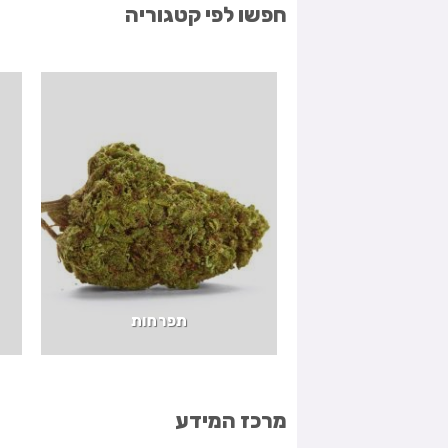
חפשו לפי קטגוריה
תפרחות
מרכז המידע