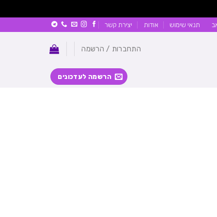
ב
תנאי שימוש
אודות
יצירת קשר
התחברות / הרשמה
הרשמה לעדכונים