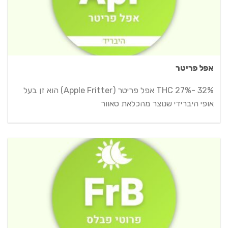
אפל פריטר
32% -THC 27% אפל פריטר (Apple Fritter) הוא זן בעל
אופי היברידי שנוצר מהכלאת סאוור