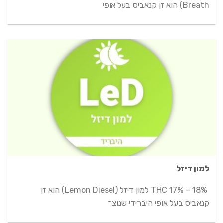
Breath) הוא זן קנאביס בעל אופי
למון דיזל
THC 17% – 18% למון דיזל (Lemon Diesel) הוא זן
קנאביס בעל אופי היברידי שנוצר