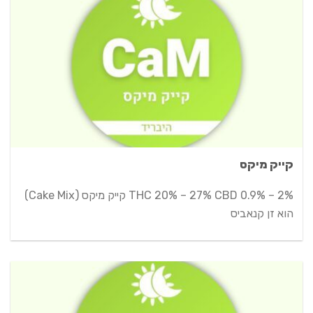
קייק מיקס
THC 20% – 27% CBD 0.9% – 2% קייק מיקס (Cake Mix)
הוא זן קנאביס