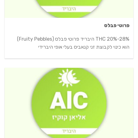
פרוטי פבלס
THC 20%-28% היבריד פרוטי פבלס (Fruity Pebbles)
הוא כינוי לקבוצת זני קנאביס בעלי אופי היברידי