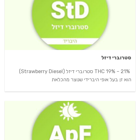
סטרוברי דיזל
THC 19% – 21% סטרוברי דיזל (Strawberry Diesel)
הוא זן בעל אופי היברידי שנוצר מהכלאת