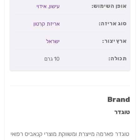
אופן השימוש:
עישון
,
אידוי
סוג אריזה:
אריזת קרטון
ארץ יצור:
ישראל
תכולה:
10 גרם
Brand
טוגדר
טוגדר פארמה מייצרת ומשווקת מוצרי קנאביס רפואי