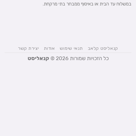
במשלוח עד הבית או באיסוף ממבחר בתי מרקחת.
קנאליסט קלאב
תנאי שימוש
אודות
יצירת קשר
כל הזכויות שמורות 2026 ©
קנאליסט