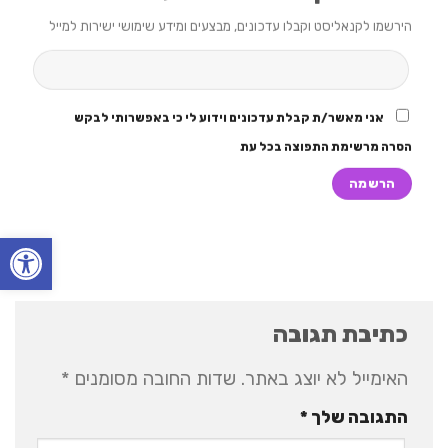
הירשמו לקנאליסט וקבלו עדכונים, מבצעים ומידע שימושי ישירות למייל
אני מאשר/ת קבלת עדכונים וידוע לי כי באפשרותי לבקש
הסרה מרשימת התפוצה בכל עת
פתח סרגל
כתיבת תגובה
האימייל לא יוצג באתר.
שדות החובה מסומנים
*
התגובה שלך
*