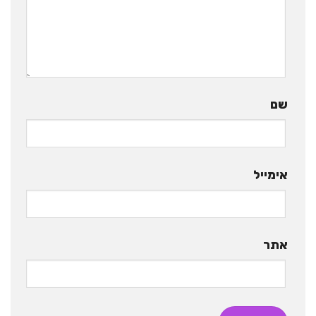
שם
אימייל
אתר