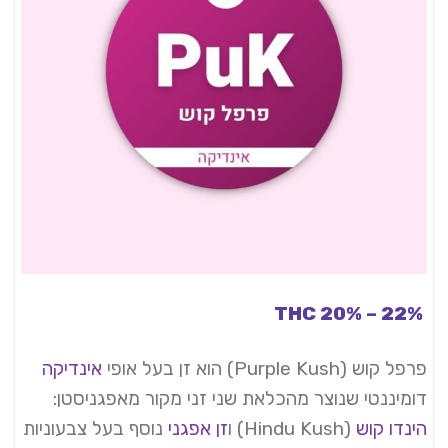
THC 20% – 22%
פרפל קוש (Purple Kush) הוא זן בעל אופי
אינדיקה
דומיננטי שנוצר מהכלאת שני זני מקור מאפגניסטן:
הינדו קוש
(Hindu Kush) ו
זן אפגני
נוסף בעל צבעוניות