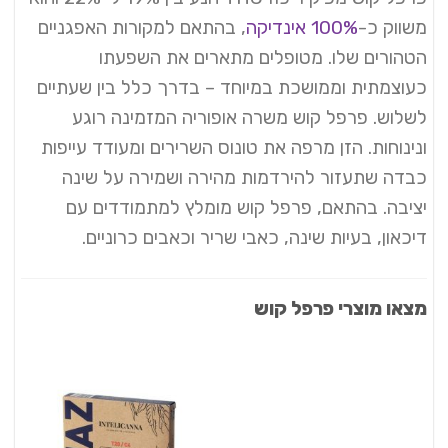
משווק כ-
100% אינדיקה
, בהתאם למקורות האפגניים
הטהורים שלו. מטופלים מתארים את השפעתו
כעוצמתית וממושכת במיוחד – בדרך כלל בין שעתיים
לשלוש. פרפל קוש משרה אופוריה המזמינה רוגע
ונינוחות. הזן מרפה את טונוס השרירים ומעודד עייפות
כבדה שתעזור להירדמות מהירה ושמירה על שינה
יציבה. בהתאם, פרפל קוש מומלץ למתמודדים עם
דיכאון, בעיות שינה, כאבי שריר וכאבים כרוניים.
מצאו מוצרי פרפל קוש