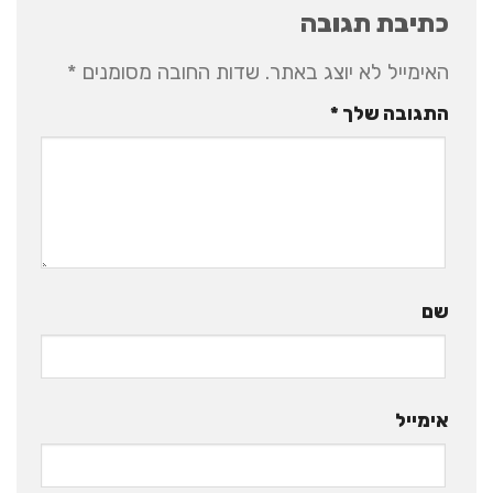
כתיבת תגובה
האימייל לא יוצג באתר.
שדות החובה מסומנים
*
התגובה שלך
*
שם
אימייל