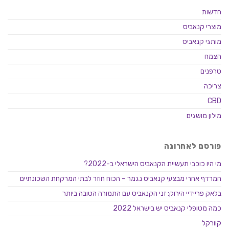
חדשות
מוצרי קנאביס
מותגי קנאביס
הצמח
טרפנים
צריכה
CBD
מילון מושגים
פורסם לאחרונה
מי היו כוכבי תעשיית הקנאביס הישראלי ב-2022?
המרדף אחרי מבצעי קנאביס נגמר – הכוח חוזר לבתי המרקחת השכונתיים
בלאק פריידיי הירוק: זני הקנאביס עם התמורה הטובה ביותר
כמה מטופלי קנאביס יש בישראל 2022
קוורקל