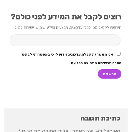
רוצים לקבל את המידע לפני כולם?
הירשמו לקנאליסט וקבלו עדכונים, מבצעים ומידע שימושי ישירות למייל
אני מאשר/ת קבלת עדכונים וידוע לי כי באפשרותי לבקש
הסרה מרשימת התפוצה בכל עת
כתיבת תגובה
האימייל לא יוצג באתר.
שדות החובה מסומנים
*