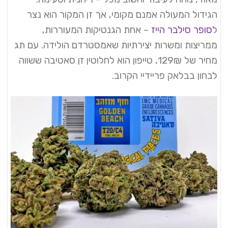
הגידול המעולה אמנם מקומי, אך זן המקור הוא נצר
ל
סופר סילבר הייז
– אחת הגנטיקות המעוררות,
ממריצות ומשרות יצירתיות שאמסטרדם הולידה. עם תג
מחיר של 129₪, טייפון הוא לחלוטין זן סאטיבה ששווה
לבחון בבלאק פריידיי הקרוב.