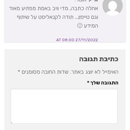
אחלה כתבה, מדי וויב באמת מפתיע מאוד
וגם טייפון… תודה לקנאליסט על שיתוף
המידע 🙂
27/11/2022 AT 08:00
כתיבת תגובה
האימייל לא יוצג באתר.
שדות החובה מסומנים
*
התגובה שלך
*