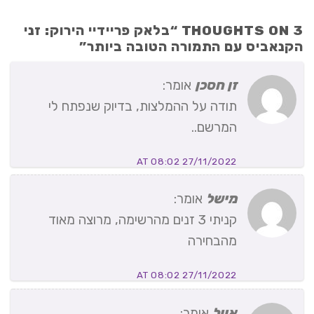
3 THOUGHTS ON “
בלאק פריידיי הירוק: זני
הקנאביס עם התמורה הטובה ביותר
”
זן חסכן
אומר:
תודה על ההמלצות, בדיוק שנפתח לי
המרשם..
27/11/2022 AT 08:02
מישל
אומר:
קניתי 3 זנים מהרשימה, מרוצה מאוד
מהבחירה
27/11/2022 AT 08:02
אייל
אומר: