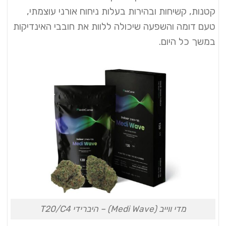
קטנות, קשיחות ובהירות בעלות ניחוח אורני עוצמתי,
טעם דומה והשפעה שיכולה ללוות את חובבי האינדיקות
במשך כל היום.
מדי ווייב (Medi Wave) – היברידי T20/C4