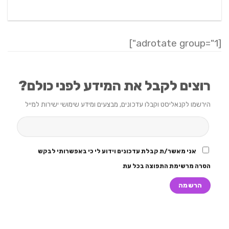
[adrotate group="1"]
רוצים לקבל את המידע לפני כולם?
הירשמו לקנאליסט וקבלו עדכונים, מבצעים ומידע שימושי ישירות למייל
אני מאשר/ת קבלת עדכונים וידוע לי כי באפשרותי לבקש
הסרה מרשימת התפוצה בכל עת