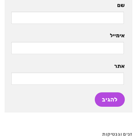
שם
אימייל
אתר
זנים וגנטיקות