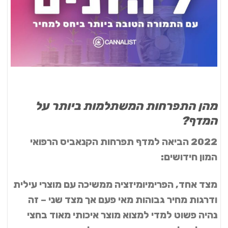
מהן התפרחות המשתלמות ביותר על
המדף?
2022 הביאה למדף תפרחות הקנאביס הרפואי
המון חידושים:
מצד אחד, הפרימיומיזציה ממשיכה עם מוצרי עילית
ודרגות מחיר גבוהות מאי פעם אך מצד שני – זה
נהיה פשוט למדי למצוא מוצר איכותי מאוד בחצי