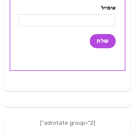
אימייל
[adrotate group="2"]