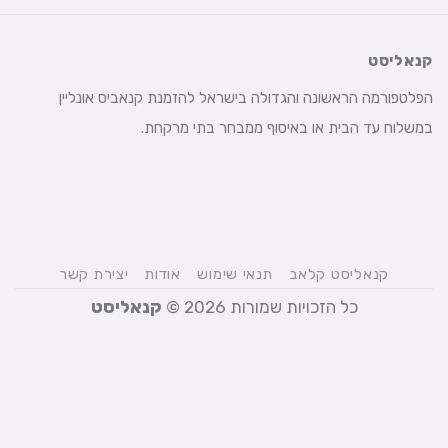
קנאליסט
הפלטפורמה הראשונה והגדולה בישראל להזמנת קנאביס אונליין
במשלוח עד הבית או באיסוף ממבחר בתי מרקחת.
קנאליסט קלאב
תנאי שימוש
אודות
יצירת קשר
כל הזכויות שמורות 2026 ©
קנאליסט