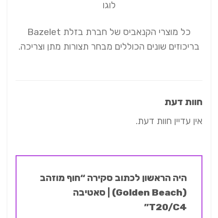
כל מוצרי הקנאביס של חברת בזלת Bazelet
בריכוזים שונים הכוללים מבחר תצורות מתן וצריכה.
חוות דעת
אין עדיין חוות דעת.
היה הראשון לכתוב סקירה “חוף מוזהב
(Golden Beach) | סאטיבה
T20/C4”