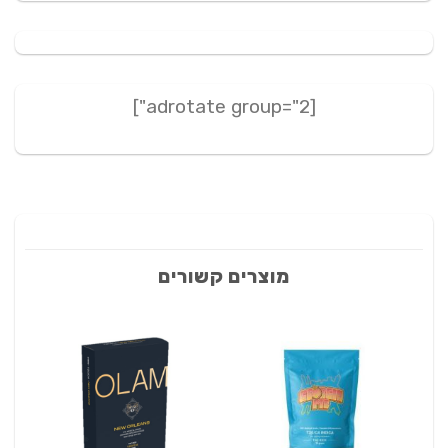
[adrotate group="2"]
מוצרים קשורים