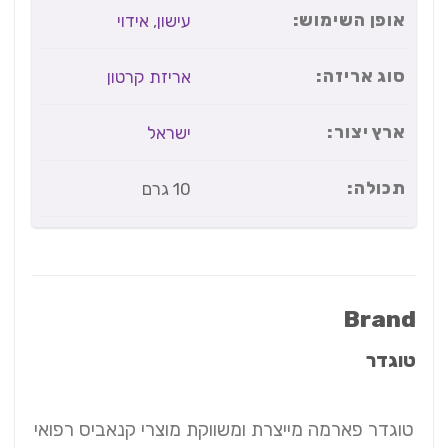
אופן השימוש:
עישון
,
אידוי
סוג אריזה:
אריזת קרטון
ארץ יצור:
ישראל
תכולה:
10 גרם
Brand
טוגדר
טוגדר פארמה מייצרת ומשווקת מוצרי קנאביס רפואי