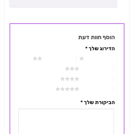
הוסף חוות דעת
הדירוג שלך
*
1 מתוך 5 כוכבים
2 מתוך 5 כוכבים
3 מתוך 5 כוכבים
4 מתוך 5 כוכבים
5 מתוך 5 כוכבים
הביקורת שלך
*