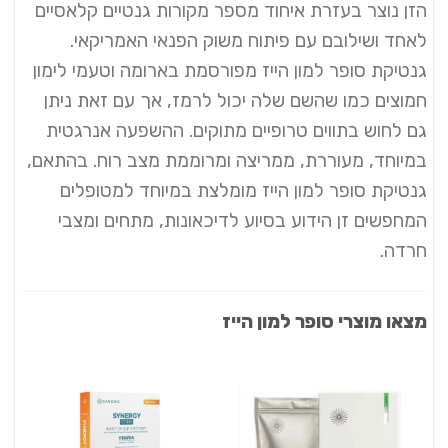
הזן נוצר בעזרת איחוד מספר מקורות גנטיים קלאסיים
לאחד ושילובם עם פיתוח משוק הפנאי האמריקאי.
גנטיקת סופר למון הייז מפורסמת בארומה וטעמי לימון
חמוצים כמו שהשם שלה יכול לרמז, אך עם זאת ניתן
גם לחוש בתווים טרופיים מתוקים. ההשפעה אנרגטית
במיוחד, מעוררת, ממריצה ומרוממת מצב רוח. בהתאם,
גנטיקת סופר למון הייז מומלצת במיוחד למטופלים
המחפשים זן הידוע בסיוע לדיכאונות, מתחים ומצבי
חרדה.
מצאו מוצרי סופר למון הייז