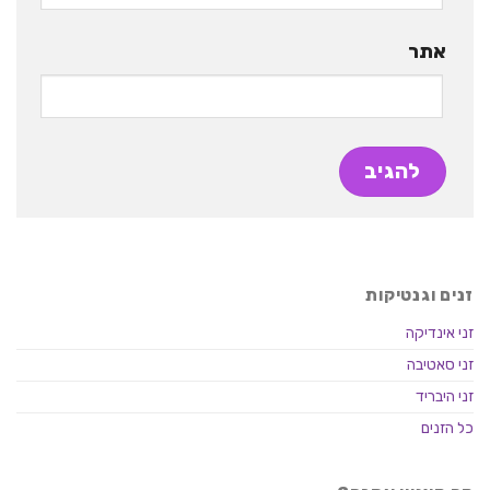
אתר
זנים וגנטיקות
זני אינדיקה
זני סאטיבה
זני היבריד
כל הזנים