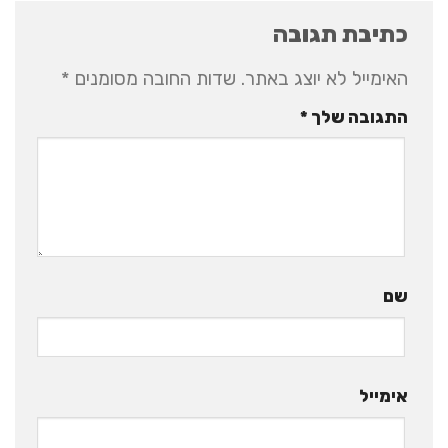
כתיבת תגובה
האימייל לא יוצג באתר.
שדות החובה מסומנים
*
התגובה שלך
*
שם
אימייל