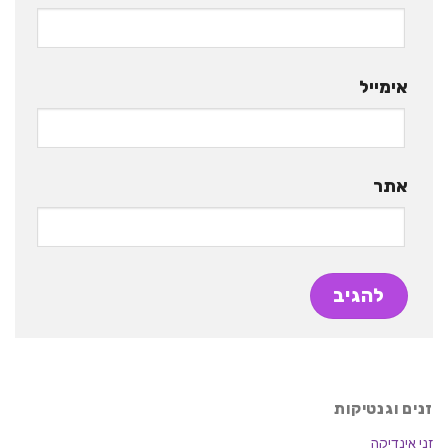
אימייל
אתר
זנים וגנטיקות
זני אינדיקה