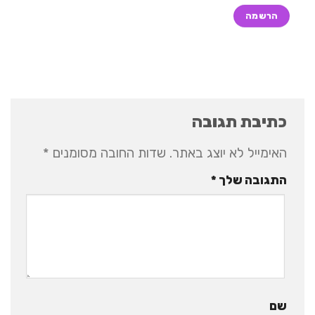
כתיבת תגובה
האימייל לא יוצג באתר.
שדות החובה מסומנים
*
התגובה שלך
*
שם