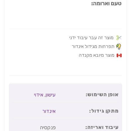
טעם וארומה:
מוצר זה עבר עיבוד ידני
תפרחות מגידול אינדור
מוצר מיובא מקנדה
אופן השימוש:
עישון
,
אידוי
מתקן גידול:
אינדור
עיבוד ואריזה:
פנקסיה