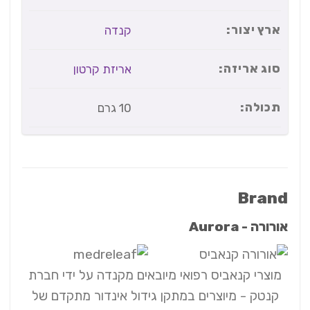
ארץ יצור:
קנדה
סוג אריזה:
אריזת קרטון
תכולה:
10 גרם
Brand
אורורה - Aurora
מוצרי קנאביס רפואי מיובאים מקנדה על ידי חברת
קנטק - מיוצרים במתקן גידול אינדור מתקדם של