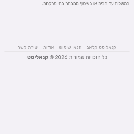
במשלוח עד הבית או באיסוף ממבחר בתי מרקחת.
קנאליסט קלאב
תנאי שימוש
אודות
יצירת קשר
כל הזכויות שמורות 2026 ©
קנאליסט