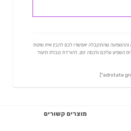
ה וההשפעה שהתקבלה יאפשרו לכם להבין איזו שיטת
יס השפיע עליכם ולכמה זמן. להורדת טבלת תיעוד
מוצרים קשורים