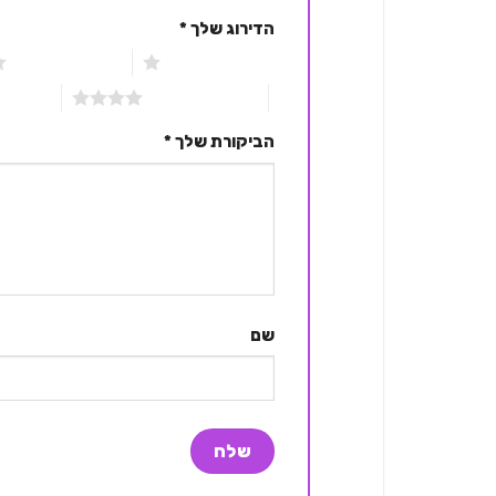
הדירוג שלך
*
1 מתוך 5 כוכבים
2 מתוך 5 כוכבים
4 מתוך 5 כוכבים
5 מתוך 5 כוכבים
הביקורת שלך
*
שם