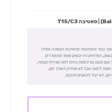
וצר בטר והופתעתי מהאיכות הנמוכה אפילו
שוק. הפרחים היו יבשים מאוד מתפוררים
ל ועם מעט טריכומות ביחס למה שהייתי מצפה,
חמוד לימוני אבל לא מחזיק לאורך זמן,
ם, לא יעיל לכאבים חזקים.