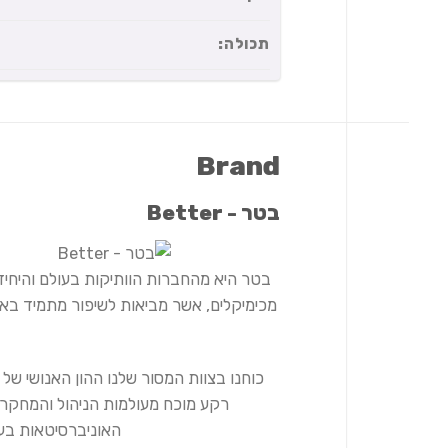
תכולה:
Brand
בטר - Better
בטר היא מהחברות הוותיקות בעולם והיחי
מכימיקלים, אשר מביאות לשיפור מתמיד באי
כוחנו בצוות המסור שלנו ההון האנושי של
רקע מוכח מעולמות הניהול והמחקר 
האוניברסיטאות בע