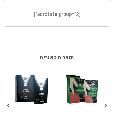
[adrotate group="2"]
מוצרים קשורים