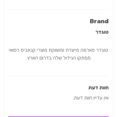
Brand
טוגדר
טוגדר פארמה מייצרת ומשווקת מוצרי קנאביס רפואי
ממתקן הגידול שלה בדרום הארץ.
חוות דעת
אין עדיין חוות דעת.