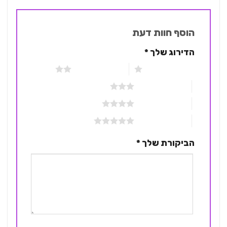
הוסף חוות דעת
הדירוג שלך
*
1 מתוך 5 כוכבים
2 מתוך 5 כוכבים
3 מתוך 5 כוכבים
4 מתוך 5 כוכבים
5 מתוך 5 כוכבים
הביקורת שלך
*