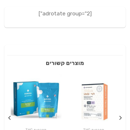
[adrotate group="2"]
מוצרים קשורים