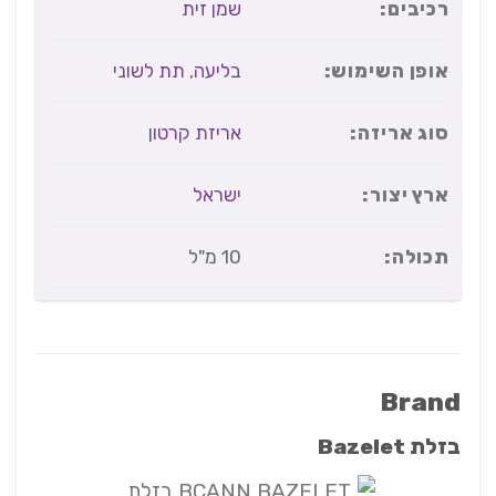
רכיבים:
שמן זית
אופן השימוש:
בליעה
,
תת לשוני
סוג אריזה:
אריזת קרטון
ארץ יצור:
ישראל
תכולה:
10 מ"ל
Brand
בזלת Bazelet