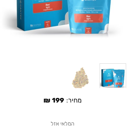
מחיר:
199
₪
המלאי אזל