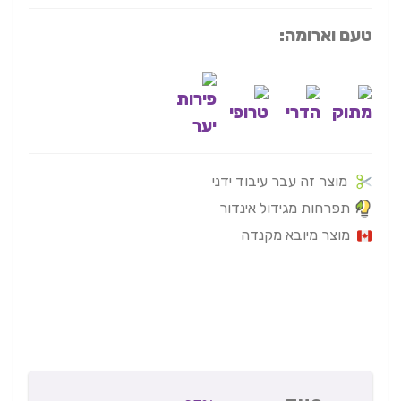
טעם וארומה:
מוצר זה עבר עיבוד ידני
תפרחות מגידול אינדור
מוצר מיובא מקנדה