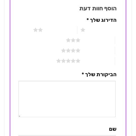
הוסף חוות דעת
הדירוג שלך
*
1 מתוך 5 כוכבים
2 מתוך 5 כוכבים
3 מתוך 5 כוכבים
4 מתוך 5 כוכבים
5 מתוך 5 כוכבים
הביקורת שלך
*
שם