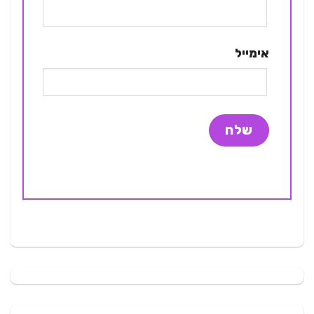
אימייל