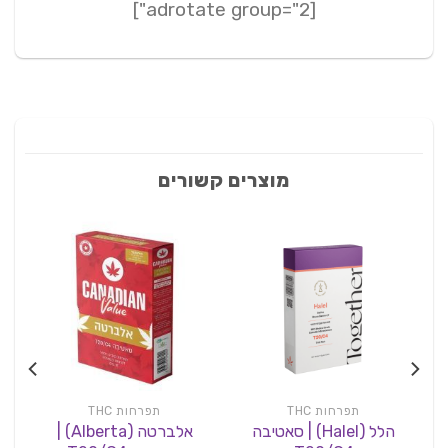
[adrotate group="2"]
מוצרים קשורים
תפרחות THC
תפרחות THC
הלל (Halel) | סאטיבה
אלברטה (Alberta) |