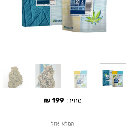
מחיר:
199
₪
המלאי אזל