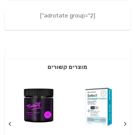
[adrotate group="2"]
מוצרים קשורים