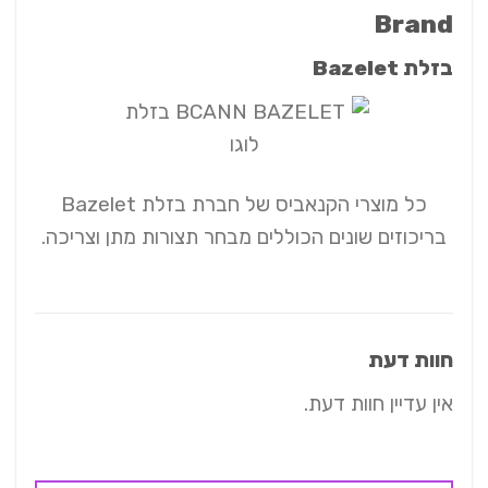
Brand
בזלת Bazelet
כל מוצרי הקנאביס של חברת בזלת Bazelet
בריכוזים שונים הכוללים מבחר תצורות מתן וצריכה.
חוות דעת
אין עדיין חוות דעת.