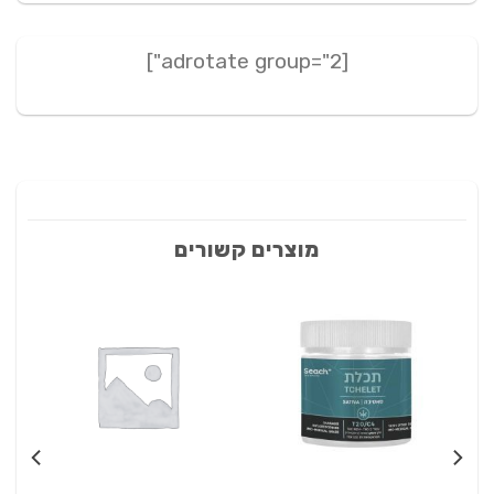
[adrotate group="2"]
מוצרים קשורים