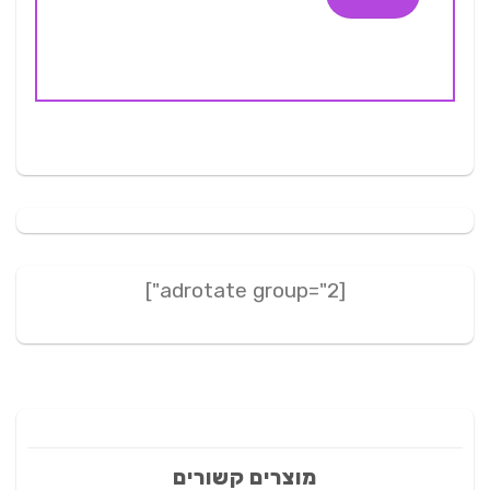
[adrotate group="2"]
מוצרים קשורים