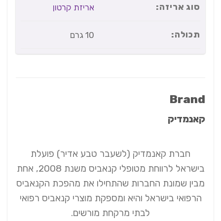
סוג אריזה:
אריזת קרטון
תכולה:
10 גרם
Brand
קאנמדיק
חברת קאנמדיק (לשעבר טבע אדיר) פועלת
בישראל לרווחת מטופלי קנאביס משנת 2008, אחת
מבין שמונת החברות שהתחילו את מהפכת הקנאביס
הרפואי בישראל והיא ומספקת מוצרי קנאביס רפואי
לבתי מרקחת מורשים.