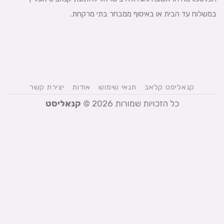
במשלוח עד הבית או באיסוף ממבחר בתי מרקחת.
קנאליסט קלאב
תנאי שימוש
אודות
יצירת קשר
כל הזכויות שמורות 2026 ©
קנאליסט