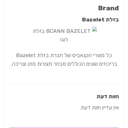
Brand
בזלת Bazelet
כל מוצרי הקנאביס של חברת בזלת Bazelet
בריכוזים שונים הכוללים מבחר תצורות מתן וצריכה.
חוות דעת
אין עדיין חוות דעת.