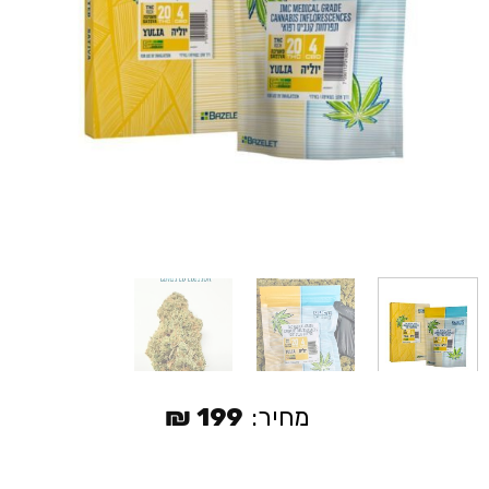
מחיר:
199
₪