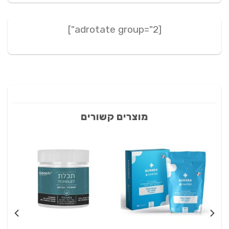
[adrotate group="2"]
מוצרים קשורים