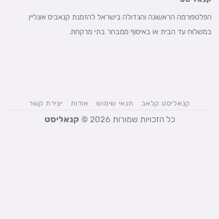
הפלטפורמה הראשונה והגדולה בישראל להזמנת קנאביס אונליין
במשלוח עד הבית או באיסוף ממבחר בתי מרקחת.
קנאליסט קלאב
תנאי שימוש
אודות
יצירת קשר
כל הזכויות שמורות 2026 ©
קנאליסט