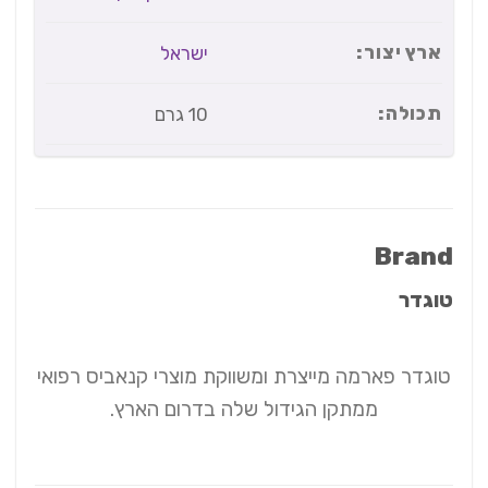
ארץ יצור:
ישראל
תכולה:
10 גרם
Brand
טוגדר
טוגדר פארמה מייצרת ומשווקת מוצרי קנאביס רפואי
ממתקן הגידול שלה בדרום הארץ.