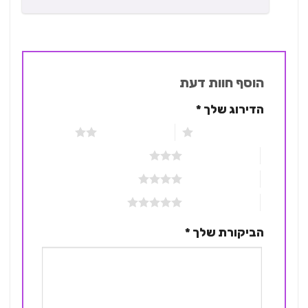
הוסף חוות דעת
הדירוג שלך
*
1 מתוך 5 כוכבים
2 מתוך 5 כוכבים
3 מתוך 5 כוכבים
4 מתוך 5 כוכבים
5 מתוך 5 כוכבים
הביקורת שלך
*