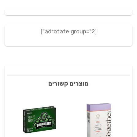
[adrotate group="2"]
מוצרים קשורים