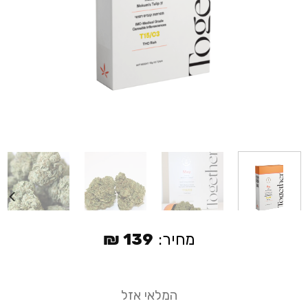
מחיר:
139
₪
המלאי אזל