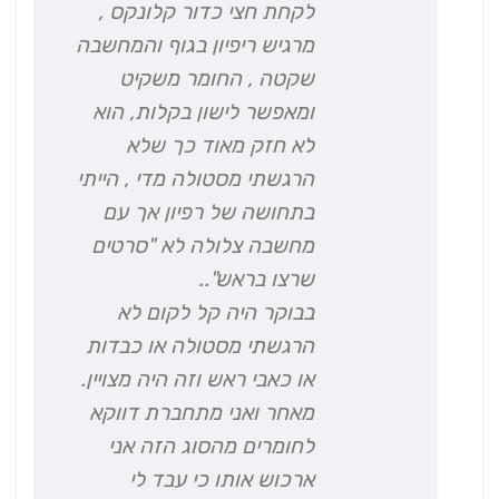
לקחת חצי כדור קלונקס ,
מרגיש ריפיון בגוף והמחשבה
שקטה , החומר משקיט
ומאפשר לישון בקלות, הוא
לא חזק מאוד כך שלא
הרגשתי מסטולה מדי , הייתי
בתחושה של רפיון אך עם
מחשבה צלולה לא "סרטים
שרצו בראש"..
בבוקר היה קל לקום לא
הרגשתי מסטולה או כבדות
או כאבי ראש וזה היה מצויין.
מאחר ואני מתחברת דווקא
לחומרים מהסוג הזה אני
ארכוש אותו כי עבד לי