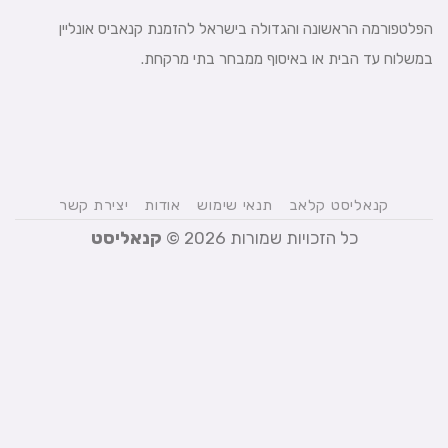
הפלטפורמה הראשונה והגדולה בישראל להזמנת קנאביס אונליין
במשלוח עד הבית או באיסוף ממבחר בתי מרקחת.
קנאליסט קלאב
תנאי שימוש
אודות
יצירת קשר
כל הזכויות שמורות 2026 ©
קנאליסט