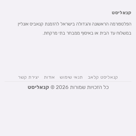
קנאליסט
הפלטפורמה הראשונה והגדולה בישראל להזמנת קנאביס אונליין
במשלוח עד הבית או באיסוף ממבחר בתי מרקחת.
קנאליסט קלאב
תנאי שימוש
אודות
יצירת קשר
כל הזכויות שמורות 2026 ©
קנאליסט