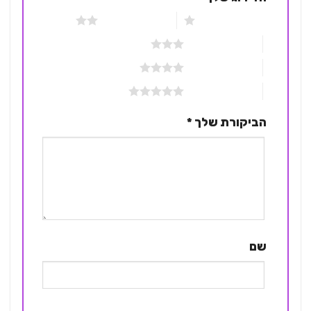
1 מתוך 5 כוכבים
2 מתוך 5 כוכבים
3 מתוך 5 כוכבים
4 מתוך 5 כוכבים
5 מתוך 5 כוכבים
הביקורת שלך
*
שם