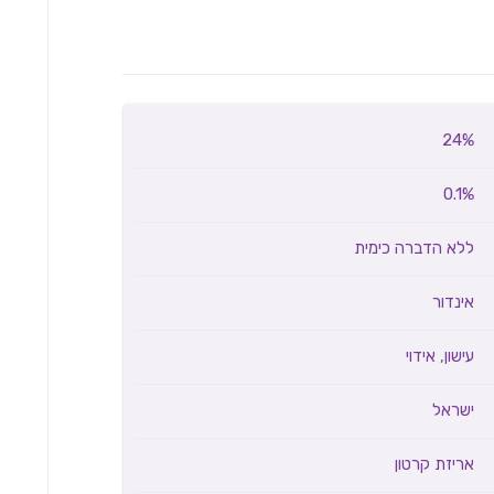
24%
0.1%
ללא הדברה כימית
אינדור
עישון
,
אידוי
ישראל
אריזת קרטון