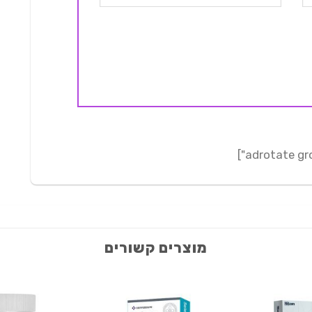
מוצרים קשורים