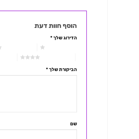
הוסף חוות דעת
הדירוג שלך
*
1 מתוך 5 כוכבים
2 מתוך 5 כוכבים
4 מתוך 5 כוכבים
5 מתוך 5 כוכבים
הביקורת שלך
*
שם