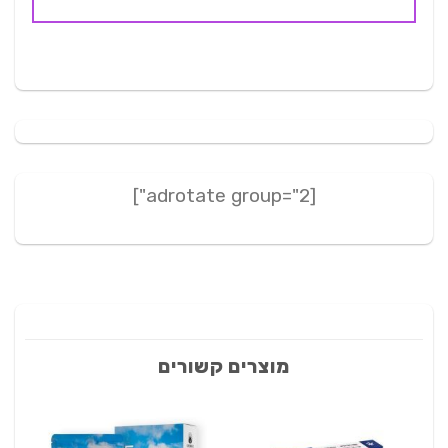
[adrotate group="2"]
מוצרים קשורים