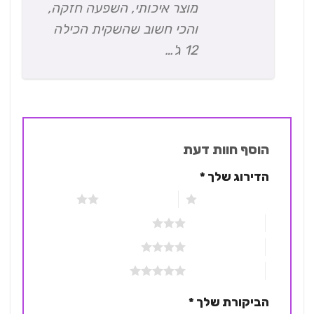
מוצר איכותי, השפעה חזקה,
והכי חשוב שהשקית הכילה
12 ג'…
הוסף חוות דעת
הדירוג שלך
*
1 מתוך 5 כוכבים
2 מתוך 5 כוכבים
3 מתוך 5 כוכבים
4 מתוך 5 כוכבים
5 מתוך 5 כוכבים
הביקורת שלך
*