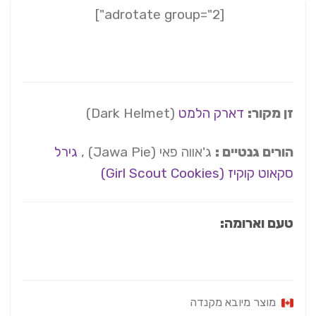
[adrotate group="2"]
זן מקור:
דארק הלמט
(Dark Helmet)
הורים גנטיים :
ג'אווה פאי (Jawa Pie) ,
גירל
סקאוט קוקיז (Girl Scout Cookies)
טעם וארומה:
מוצר מיובא מקנדה