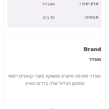
ארץ יצור:
אוגנדה
תכולה:
10 גרם
Brand
טוגדר
טוגדר פארמה מייצרת ומשווקת מוצרי קנאביס רפואי
ממתקן הגידול שלה בדרום הארץ.