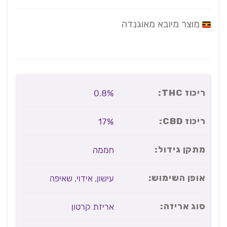
מוצר מיובא מאוגנדה
ריכוז THC:
0.8%
ריכוז CBD:
17%
מתקן גידול:
חממה
אופן השימוש:
עישון
,
אידוי
,
שאיפה
סוג אריזה:
אריזת קרטון