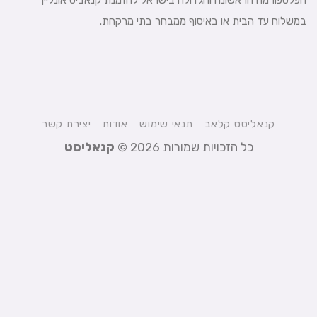
במשלוח עד הבית או באיסוף ממבחר בתי מרקחת.
קנאליסט קלאב
תנאי שימוש
אודות
יצירת קשר
כל הזכויות שמורות 2026 ©
קנאליסט