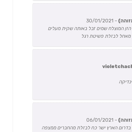
זוהה)
–
30/01/2021
ר הזן המוצלח שמים זבל באותה שקית מעלים
. מאחל לבזלת פשיטת רגל
violetchac
נדיקה
זוהה)
–
06/01/2021
ה בדרום הארץ ישר כח לבזלת מהחברים ממצפה