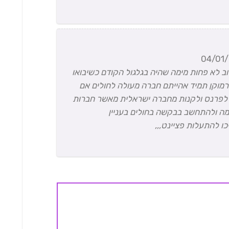
04/01/
וב לא פחות מימה שהיה בגלגול הקודם כשיבואו
ורמוקן תמיד אהייתם חברה מעולה לחולים אם
יף לפרנס ולקנות מחברה ישראלית מאשר חברות
מה ולהתחשב בבקשה בחולים בעניין
כו להתעלות פציינט,,,