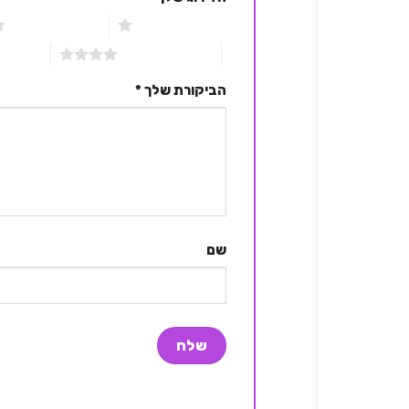
1 מתוך 5 כוכבים
2 מתוך 5 כוכבים
4 מתוך 5 כוכבים
5 מתוך 5 כוכבים
הביקורת שלך
*
שם