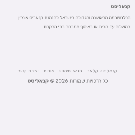
קנאליסט
הפלטפורמה הראשונה והגדולה בישראל להזמנת קנאביס אונליין
במשלוח עד הבית או באיסוף ממבחר בתי מרקחת.
קנאליסט קלאב
תנאי שימוש
אודות
יצירת קשר
כל הזכויות שמורות 2026 ©
קנאליסט