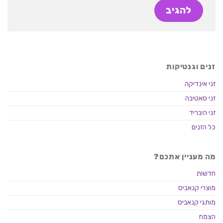
זנים וגנטיקות
זני אינדיקה
זני סאטיבה
זני היבריד
כל הזנים
מה מעניין אתכם?
חדשות
מוצרי קנאביס
מותגי קנאביס
הצמח