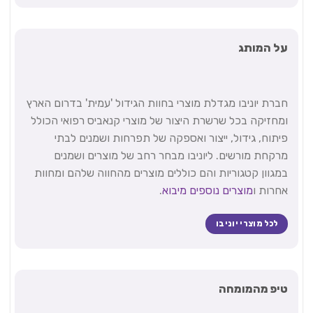
על המותג
חברת יוניבו מגדלת מוצרי בחוות הגידול 'עמית' בדרום הארץ
ומחזיקה בכל שרשרת היצור של מוצרי קנאביס רפואי הכולל
פיתוח, גידול, ייצור ואספקה של תפרחות ושמנים לבתי
מרקחת מורשים. ליוניבו מבחר רחב של מוצרים ושמנים
במגוון קטגוריות והם כוללים מוצרים מהחווה שלהם ומחוות
אחרות ו
מוצרים נוספים מיבוא
.
לכל מוצרי יוניבו
טיפ מהמומחה