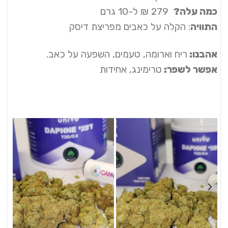
כמה עלה?
279 ₪ ל-10 גרם
התוויה
: הקלה על כאבים מפריצת דיסק
אהבנו:
ריח וארומה, טעמים, השפעה על כאב.
אפשר לשפר:
טרימינג, אחידות