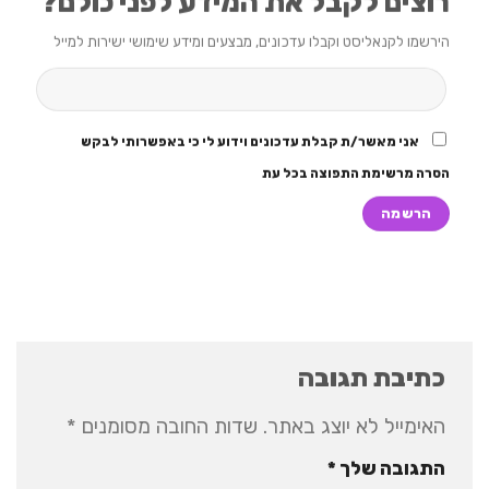
רוצים לקבל את המידע לפני כולם?
הירשמו לקנאליסט וקבלו עדכונים, מבצעים ומידע שימושי ישירות למייל
אני מאשר/ת קבלת עדכונים וידוע לי כי באפשרותי לבקש
הסרה מרשימת התפוצה בכל עת
כתיבת תגובה
האימייל לא יוצג באתר.
שדות החובה מסומנים
*
התגובה שלך
*