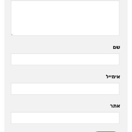
שם
אימייל
אתר