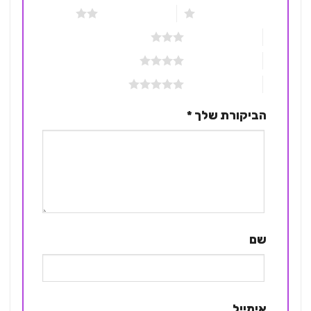
1 מתוך 5 כוכבים
2 מתוך 5 כוכבים
3 מתוך 5 כוכבים
4 מתוך 5 כוכבים
5 מתוך 5 כוכבים
הביקורת שלך
*
שם
אימייל