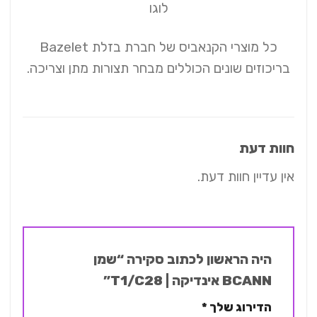
כל מוצרי הקנאביס של חברת בזלת Bazelet
בריכוזים שונים הכוללים מבחר תצורות מתן וצריכה.
חוות דעת
אין עדיין חוות דעת.
היה הראשון לכתוב סקירה “שמן
BCANN אינדיקה | T1/C28”
הדירוג שלך
*