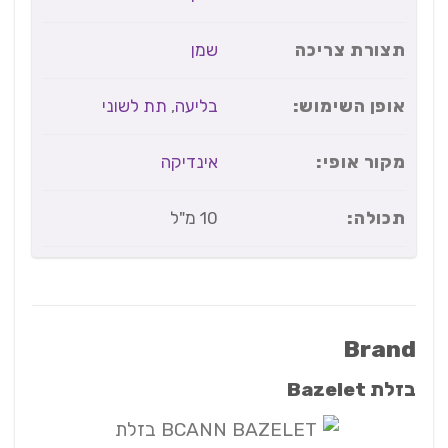
תצורת צריכה
שמן
אופן השימוש:
בליעה
,
תת לשוני
מקור אופי:
אינדיקה
תכולה:
10 מ"ל
Brand
בזלת Bazelet