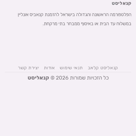
קנאליסט
הפלטפורמה הראשונה והגדולה בישראל להזמנת קנאביס אונליין
במשלוח עד הבית או באיסוף ממבחר בתי מרקחת.
קנאליסט קלאב
תנאי שימוש
אודות
יצירת קשר
כל הזכויות שמורות 2026 ©
קנאליסט