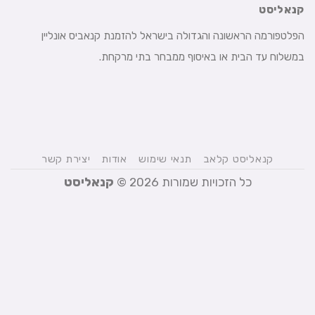
קנאליסט
הפלטפורמה הראשונה והגדולה בישראל להזמנת קנאביס אונליין
במשלוח עד הבית או באיסוף ממבחר בתי מרקחת.
קנאליסט קלאב
תנאי שימוש
אודות
יצירת קשר
כל הזכויות שמורות 2026 ©
קנאליסט