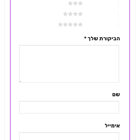
3 מתוך 5 כוכבים
4 מתוך 5 כוכבים
5 מתוך 5 כוכבים
הביקורת שלך
*
שם
אימייל