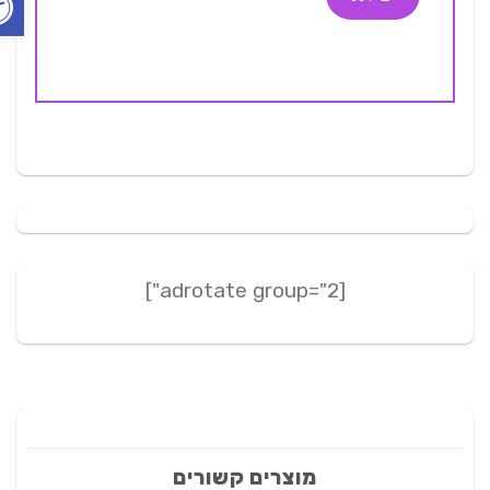
[adrotate group="2"]
מוצרים קשורים