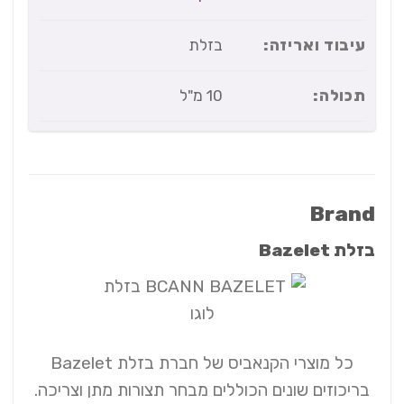
עיבוד ואריזה:
בזלת
תכולה:
10 מ"ל
Brand
בזלת Bazelet
כל מוצרי הקנאביס של חברת בזלת Bazelet
בריכוזים שונים הכוללים מבחר תצורות מתן וצריכה.