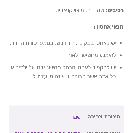
רכיבים:
שמן זית, מיצוי קנאביס
תנאי אחסון :
יש לאחסן במקום קריר ויבש, בטמפרטורת החדר.
להימנע מחשיפה לאור.
יש להקפיד לאחסן הרחק מהישג ידם של ילדים או
כל אדם אשר תרופה זו אינה מיועדת לו.
תצורת צריכה
שמן