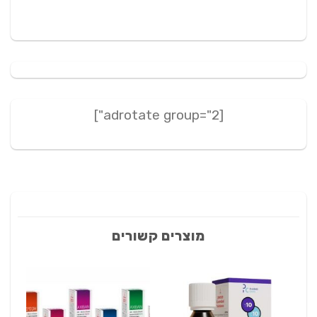
[adrotate group="2"]
מוצרים קשורים