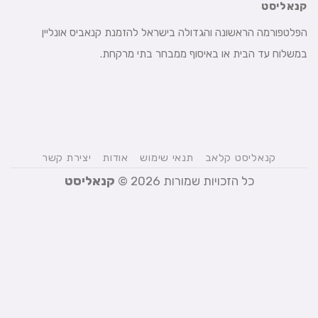
קנאליסט
הפלטפורמה הראשונה והגדולה בישראל להזמנת קנאביס אונליין
במשלוח עד הבית או באיסוף ממבחר בתי מרקחת.
קנאליסט קלאב
תנאי שימוש
אודות
יצירת קשר
כל הזכויות שמורות 2026 ©
קנאליסט