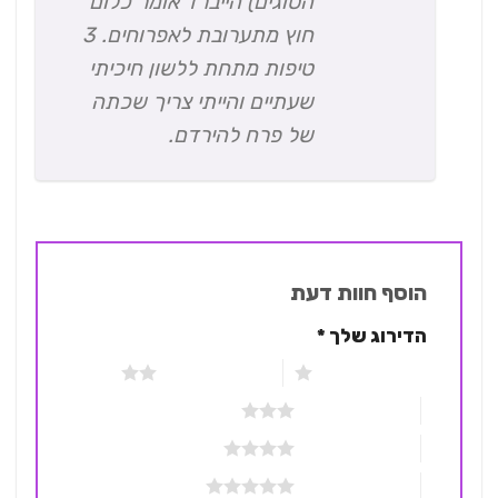
הסוגים) הייברד אומר כלום
חוץ מתערובת לאפרוחים. 3
טיפות מתחת ללשון חיכיתי
שעתיים והייתי צריך שכתה
של פרח להירדם.
הוסף חוות דעת
הדירוג שלך
*
1 מתוך 5 כוכבים
2 מתוך 5 כוכבים
3 מתוך 5 כוכבים
4 מתוך 5 כוכבים
5 מתוך 5 כוכבים