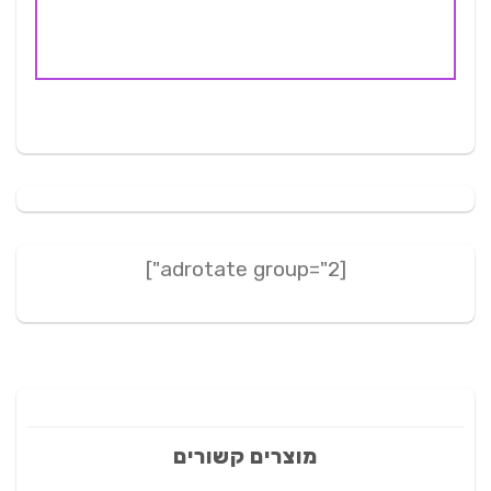
[adrotate group="2"]
מוצרים קשורים