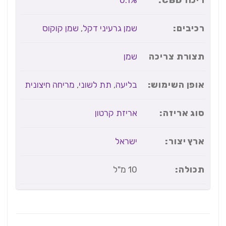
0.1%
רכיבים:
שמן גרעיני דקל
,
שמן קוקוס
תצורת צריכה
שמן
אופן השימוש:
בליעה
,
תת לשוני
,
מריחה חיצונית
סוג אריזה:
אריזת קרטון
ארץ יצור:
ישראל
תכולה:
10 מ"ל