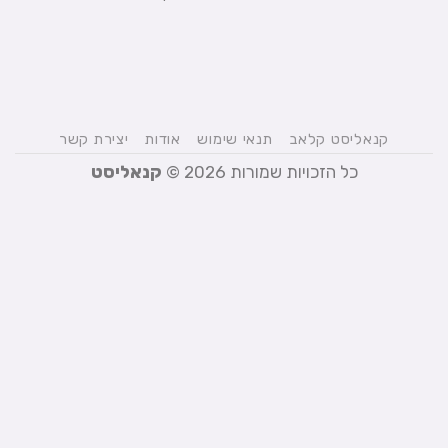
קנאליסט קלאב
תנאי שימוש
אודות
יצירת קשר
כל הזכויות שמורות 2026 ©
קנאליסט