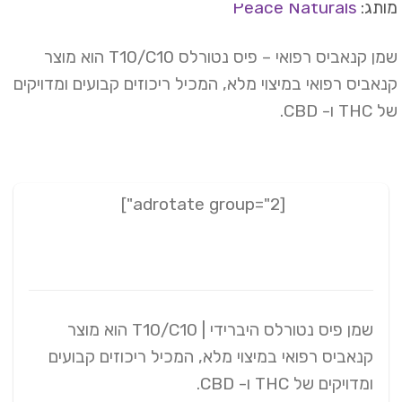
תג:
Peace Naturals
שמן קנאביס רפואי – פיס נטורלס T10/C10 הוא מוצר
אביס רפואי במיצוי מלא, המכיל ריכוזים קבועים ומדויקים
T ו- CBD.
[adrotate group="2"]
שמן פיס נטורלס היברידי | T10/C10 הוא מוצר
קנאביס רפואי במיצוי מלא, המכיל ריכוזים קבועים
ומדויקים של THC ו- CBD.