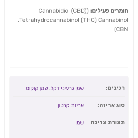
חומרים פעילים:
(Cannabidiol (CBD)
,Tetrahydrocannabinol (THC) Cannabinol
(CBN
רכיבים:
שמן גרעיני דקל
,
שמן קוקוס
סוג אריזה:
אריזת קרטון
תצורת צריכה
שמן