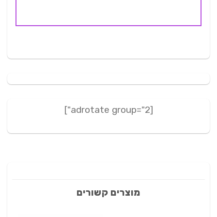
[adrotate group="2"]
מוצרים קשורים