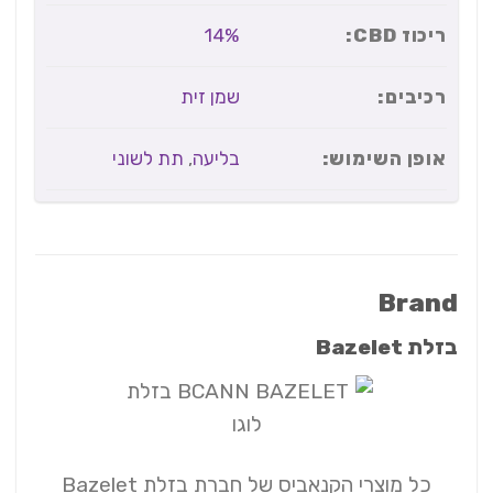
ריכוז CBD:
14%
רכיבים:
שמן זית
אופן השימוש:
בליעה
,
תת לשוני
Brand
בזלת Bazelet
כל מוצרי הקנאביס של חברת בזלת Bazelet