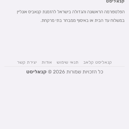
קנאליסט
הפלטפורמה הראשונה והגדולה בישראל להזמנת קנאביס אונליין
במשלוח עד הבית או באיסוף ממבחר בתי מרקחת.
קנאליסט קלאב
תנאי שימוש
אודות
יצירת קשר
כל הזכויות שמורות 2026 ©
קנאליסט