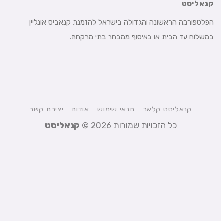
קנאליסט
הפלטפורמה הראשונה והגדולה בישראל להזמנת קנאביס אונליין
במשלוח עד הבית או באיסוף ממבחר בתי מרקחת.
קנאליסט קלאב
תנאי שימוש
אודות
יצירת קשר
כל הזכויות שמורות 2026 ©
קנאליסט