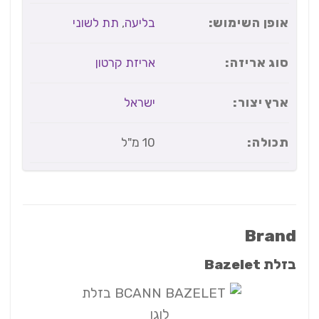
אופן השימוש:
בליעה
,
תת לשוני
סוג אריזה:
אריזת קרטון
ארץ יצור:
ישראל
תכולה:
10 מ"ל
Brand
בזלת Bazelet