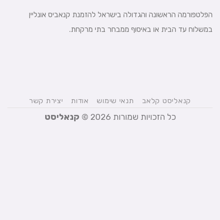
הפלטפורמה הראשונה והגדולה בישראל להזמנת קנאביס אונליין
במשלוח עד הבית או באיסוף ממבחר בתי מרקחת.
קנאליסט קלאב
תנאי שימוש
אודות
יצירת קשר
כל הזכויות שמורות 2026 ©
קנאליסט