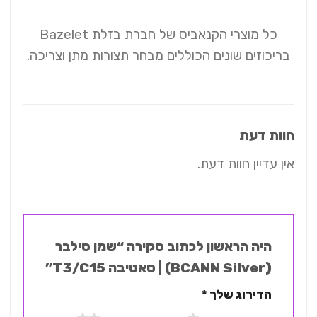
כל מוצרי הקנאביס של חברת בזלת Bazelet
בריכוזים שונים הכוללים מבחר תצורות מתן וצריכה.
חוות דעת
אין עדיין חוות דעת.
היה הראשון לכתוב סקירה “שמן סילבר
(BCANN Silver) | סאטיבה T3/C15”
הדירוג שלך
*