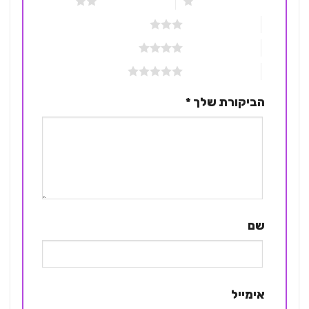
1 מתוך 5 כוכבים
2 מתוך 5 כוכבים
3 מתוך 5 כוכבים
4 מתוך 5 כוכבים
5 מתוך 5 כוכבים
הביקורת שלך
*
שם
אימייל