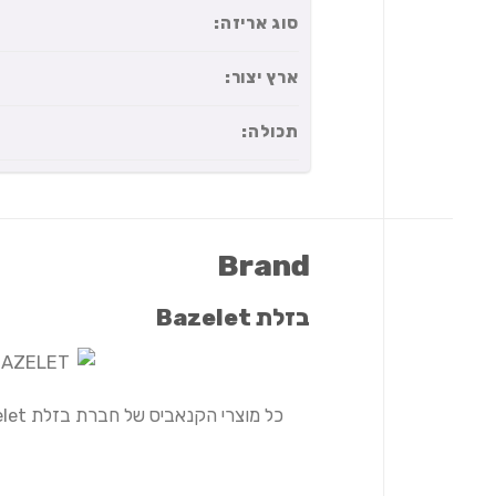
סוג אריזה:
ארץ יצור:
תכולה:
Brand
בזלת Bazelet