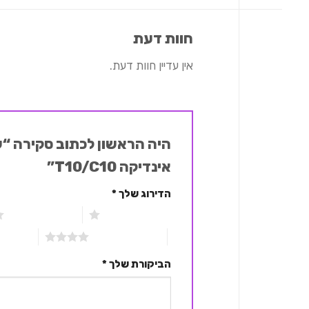
חוות דעת
אין עדיין חוות דעת.
אינדיקה T10/C10”
הדירוג שלך
*
1 מתוך 5 כוכבים
2 מתוך 5 כוכבים
4 מתוך 5 כוכבים
5 מתוך 5 כוכבים
הביקורת שלך
*