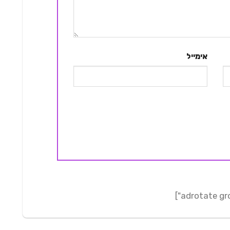
אימייל