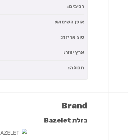
רכיבים:
אופן השימוש:
סוג אריזה:
ארץ יצור:
תכולה:
Brand
בזלת Bazelet