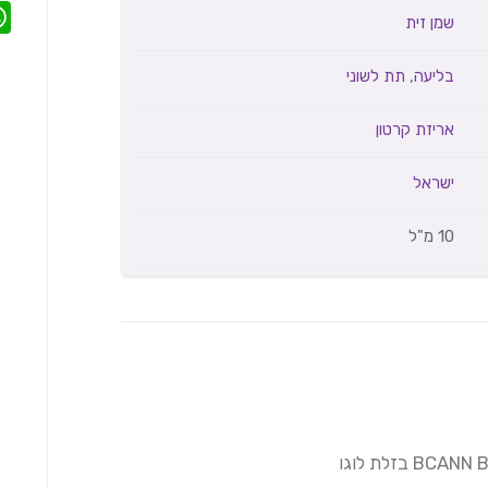
שמן זית
בליעה
,
תת לשוני
אריזת קרטון
ישראל
10 מ"ל