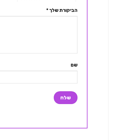
הביקורת שלך
*
שם