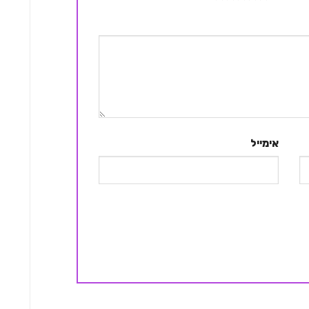
אימייל