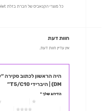
חוות דעת
אין עדיין חוות דעת.
DM) | היברידי T5/C10”
הדירוג שלך
*
1 מתוך 5 כוכבים
2 מתוך 5 כוכבים
4 מתוך 5 כוכבים
5 מתוך 5 כוכבים