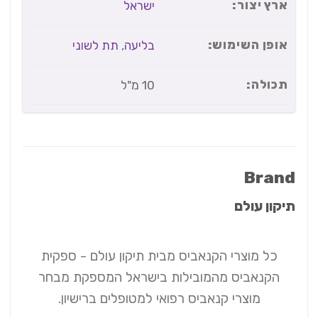
ארץ יצור:
ישראל
אופן השימוש:
בליעה
,
תת לשוני
תכולה:
10 מ"ל
Brand
תיקון עולם
כל מוצרי הקנאביס מבית תיקון עולם - ספקית
הקנאביס מהמובילות בישראל​​ המספקת מבחר
מוצרי קנאביס רפואי למטופלים ברישיון.