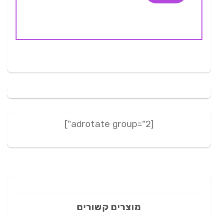
[adrotate group="2"]
מוצרים קשורים