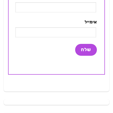
אימייל