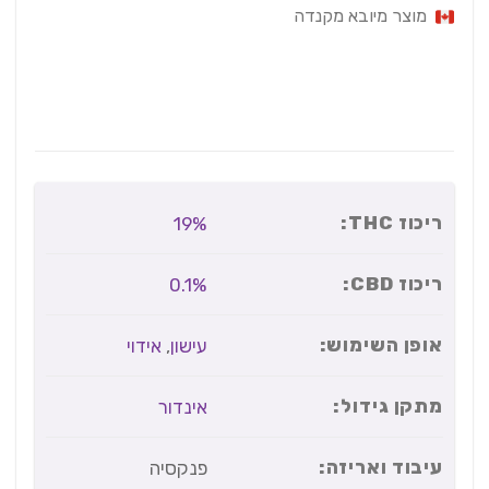
מוצר מיובא מקנדה
ריכוז THC:
19%
ריכוז CBD:
0.1%
אופן השימוש:
עישון
,
אידוי
מתקן גידול:
אינדור
עיבוד ואריזה:
פנקסיה