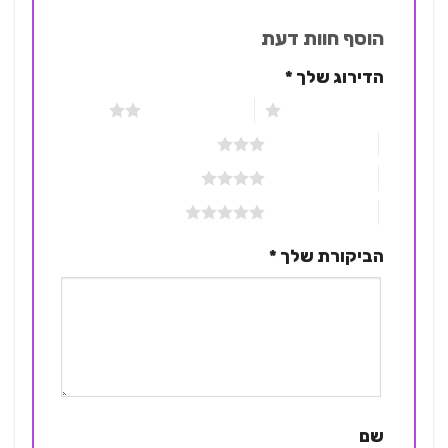
הוסף חוות דעת
הדירוג שלך
*
1 מתוך 5 כוכבים
2 מתוך 5 כוכבים
3 מתוך 5 כוכבים
4 מתוך 5 כוכבים
5 מתוך 5 כוכבים
הביקורת שלך
*
שם