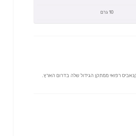
10 גרם
נאביס רפואי ממתקן הגידול שלה בדרום הארץ.