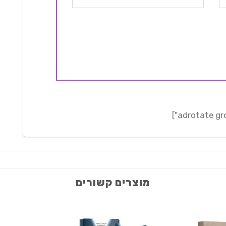
מוצרים קשורים