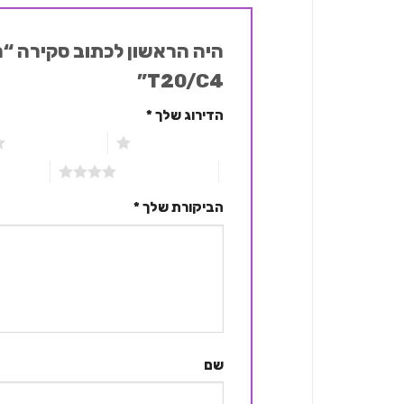
T20/C4”
הדירוג שלך
*
1 מתוך 5 כוכבים
2 מתוך 5 כוכבים
4 מתוך 5 כוכבים
5 מתוך 5 כוכבים
הביקורת שלך
*
שם