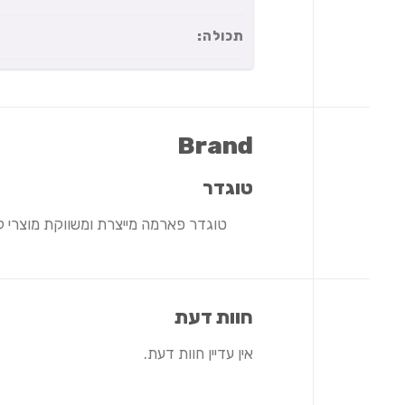
תכולה:
Brand
טוגדר
טוגדר פארמה מייצרת ומשווקת מוצרי ק
חוות דעת
אין עדיין חוות דעת.