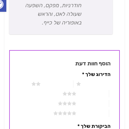
חודרניות, מפקס, השפעה
שעולה לאט, והראש
באופוריה של כייף.
הוסף חוות דעת
הדירוג שלך
*
1 מתוך 5 כוכבים
2 מתוך 5 כוכבים
3 מתוך 5 כוכבים
4 מתוך 5 כוכבים
5 מתוך 5 כוכבים
הביקורת שלך
*