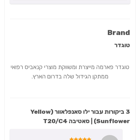
Brand
טוגדר
טוגדר פארמה מייצרת ומשווקת מוצרי קנאביס רפואי
ממתקן הגידול שלה בדרום הארץ.
3 ביקורות עבור
ילו סאנפלאוור (Yellow
Sunflower) | סאטיבה T20/C4