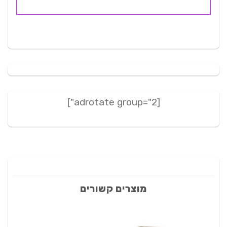
[adrotate group="2"]
מוצרים קשורים